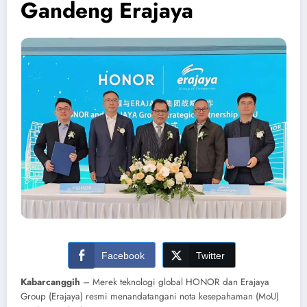
Gandeng Erajaya
Facebook
Twitter
Kabarcanggih
– Merek teknologi global HONOR dan Erajaya
Group (Erajaya) resmi menandatangani nota kesepahaman (MoU)