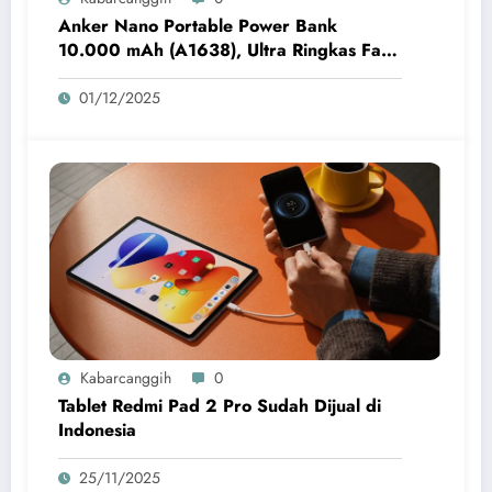
Anker Nano Portable Power Bank
10.000 mAh (A1638), Ultra Ringkas Fast
Charging 45W
01/12/2025
Kabarcanggih
0
Tablet Redmi Pad 2 Pro Sudah Dijual di
Indonesia
25/11/2025