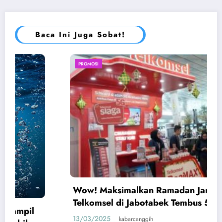
Baca Ini Juga Sobat!
PROMOSI
Wow! Maksimalkan Ramadan Jaringan 5G
Telkomsel di Jabotabek Tembus 500 Mbps
13/03/2025
kabarcanggih