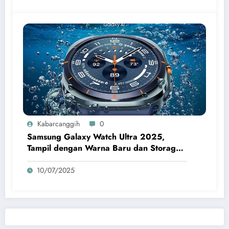
Kabarcanggih
0
Samsung Galaxy Watch Ultra 2025,
Tampil dengan Warna Baru dan Storage
2X Lebih Besar
10/07/2025