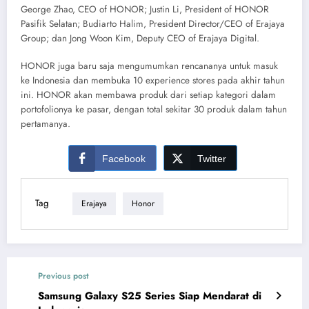
George Zhao, CEO of HONOR; Justin Li, President of HONOR
Pasifik Selatan; Budiarto Halim, President Director/CEO of Erajaya
Group; dan Jong Woon Kim, Deputy CEO of Erajaya Digital.
HONOR juga baru saja mengumumkan rencananya untuk masuk
ke Indonesia dan membuka 10 experience stores pada akhir tahun
ini. HONOR akan membawa produk dari setiap kategori dalam
portofolionya ke pasar, dengan total sekitar 30 produk dalam tahun
pertamanya.
Facebook
Twitter
Tag
Erajaya
Honor
Previous post
Samsung Galaxy S25 Series Siap Mendarat di